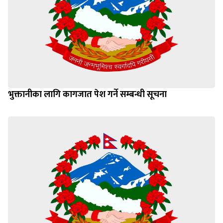
भुक्तानीका लागि कागजात पेश गर्ने सम्बन्धी सूचना