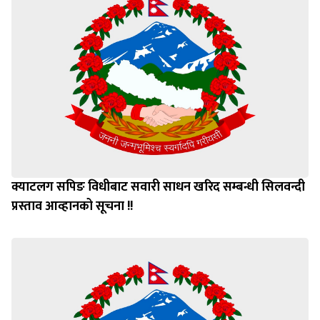
क्याटलग सपिङ विधीबाट सवारी साधन खरिद सम्बन्धी सिलवन्दी
प्रस्ताव आव्हानको सूचना !!