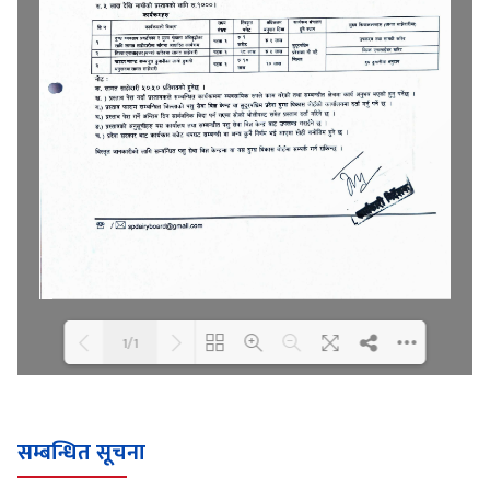
1/1
Loading WEBGL 3D ...
Loading PDF 100% ...
सम्बन्धित सूचना