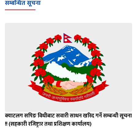
सम्बन्धित सूचना
क्याटलग सपिङ विधीबाट सवारी साधन खरिद गर्ने सम्बन्धी सूचना
!! (सहकारी रजिष्ट्रार तथा प्रशिक्षण कार्यालय)