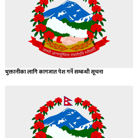
भुक्तानीका लागि कागजात पेश गर्ने सम्बन्धी सूचना