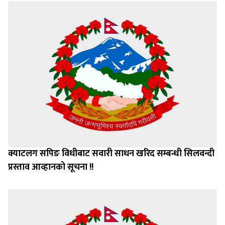
क्याटलग सपिङ विधीबाट सवारी साधन खरिद सम्बन्धी सिलवन्दी
प्रस्ताव आव्हानको सूचना !!