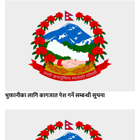
भुक्तानीका लागि कागजात पेश गर्ने सम्बन्धी सूचना