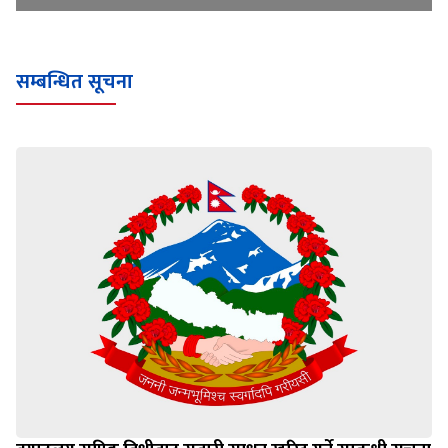
सम्बन्धित सूचना