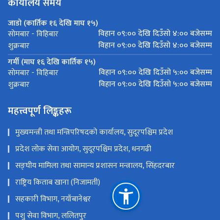
कार्यालय समय
जाडो (कार्तिक १६ देखि माघ १५)
विहान ०९:०० देखि दिउँसो ४:०० बजेसम्म
साेमबार - विहिबार
विहान ०९:०० देखि दिउँसो ४:०० बजेसम्म
शुक्रबार
गर्मी (माघ १६ देखि कार्तिक १५)
विहान ०९:०० देखि दिउँसो ५:०० बजेसम्म
साेमबार - विहिबार
विहान ०९:०० देखि दिउँसो ५:०० बजेसम्म
शुक्रबार
महत्त्वपूर्ण लिङ्कहरू
मुख्यमन्त्री तथा मन्त्रिपरिषदको कार्यालय, सुदूरपश्चिम प्रदेश
प्रदेश लोक सेवा आयोग, सुदूरपश्चिम प्रदेश, धनगढी
सङ्‍घीय मामिला तथा सामान्य प्रशासन मन्त्रालय, सिंहदरबार
राष्ट्रिय किताब खाना (निजामती)
सहकारी विभाग, नयाँबानेश्वर
पशु सेवा विभाग, ललितपुर