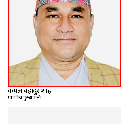
कमल बहादुर शाह
माननीय मुख्यमन्त्री