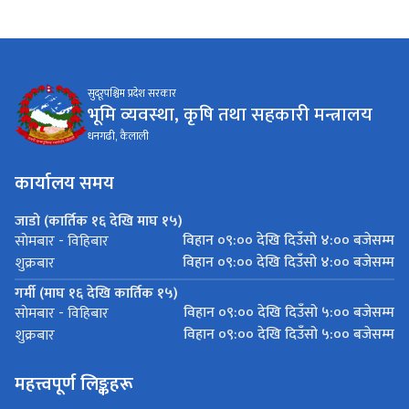
सुदूरपश्चिम प्रदेश सरकार
भूमि व्यवस्था, कृषि तथा सहकारी मन्त्रालय
धनगढी, कैलाली
कार्यालय समय
जाडो (कार्तिक १६ देखि माघ १५)
विहान ०९:०० देखि दिउँसो ४:०० बजेसम्म
साेमबार - विहिबार
विहान ०९:०० देखि दिउँसो ४:०० बजेसम्म
शुक्रबार
गर्मी (माघ १६ देखि कार्तिक १५)
विहान ०९:०० देखि दिउँसो ५:०० बजेसम्म
साेमबार - विहिबार
विहान ०९:०० देखि दिउँसो ५:०० बजेसम्म
शुक्रबार
महत्त्वपूर्ण लिङ्कहरू