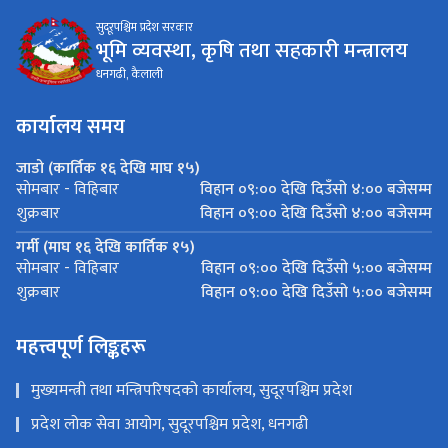
सुदूरपश्चिम प्रदेश सरकार
भूमि व्यवस्था, कृषि तथा सहकारी मन्त्रालय
धनगढी, कैलाली
कार्यालय समय
जाडो (कार्तिक १६ देखि माघ १५)
विहान ०९:०० देखि दिउँसो ४:०० बजेसम्म
साेमबार - विहिबार
विहान ०९:०० देखि दिउँसो ४:०० बजेसम्म
शुक्रबार
गर्मी (माघ १६ देखि कार्तिक १५)
विहान ०९:०० देखि दिउँसो ५:०० बजेसम्म
साेमबार - विहिबार
विहान ०९:०० देखि दिउँसो ५:०० बजेसम्म
शुक्रबार
महत्त्वपूर्ण लिङ्कहरू
मुख्यमन्त्री तथा मन्त्रिपरिषदको कार्यालय, सुदूरपश्चिम प्रदेश
प्रदेश लोक सेवा आयोग, सुदूरपश्चिम प्रदेश, धनगढी