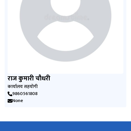
राज कुमारी चौधरी
कार्यालय सहयोगी
9860561808
None