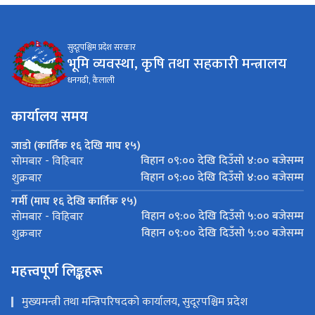
सुदूरपश्चिम प्रदेश सरकार
भूमि व्यवस्था, कृषि तथा सहकारी मन्त्रालय
धनगढी, कैलाली
कार्यालय समय
जाडो (कार्तिक १६ देखि माघ १५)
विहान ०९:०० देखि दिउँसो ४:०० बजेसम्म
साेमबार - विहिबार
विहान ०९:०० देखि दिउँसो ४:०० बजेसम्म
शुक्रबार
गर्मी (माघ १६ देखि कार्तिक १५)
विहान ०९:०० देखि दिउँसो ५:०० बजेसम्म
साेमबार - विहिबार
विहान ०९:०० देखि दिउँसो ५:०० बजेसम्म
शुक्रबार
महत्त्वपूर्ण लिङ्कहरू
मुख्यमन्त्री तथा मन्त्रिपरिषदको कार्यालय, सुदूरपश्चिम प्रदेश